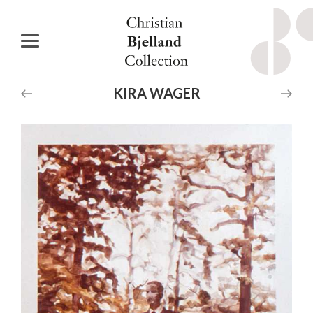
KIRA
WAGER