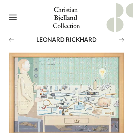
LEONARD
RICKHARD