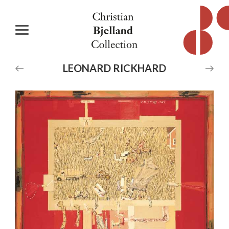
LEONARD
RICKHARD